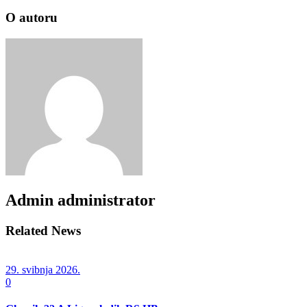
O autoru
Admin
administrator
Related News
29. svibnja 2026.
0