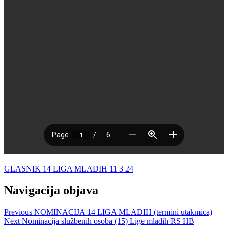
GLASNIK 14 LIGA MLADIH 11 3 24
Navigacija objava
Previous
NOMINACIJA 14 LIGA MLADIH (termini utakmica)
Next
Nominacija službenih osoba (15) Lige mladih RS HB