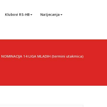
Klubovi RS-HB
Natjecanja
/
NOMINACIJA 14 LIGA MLADIH (termini utakmica)