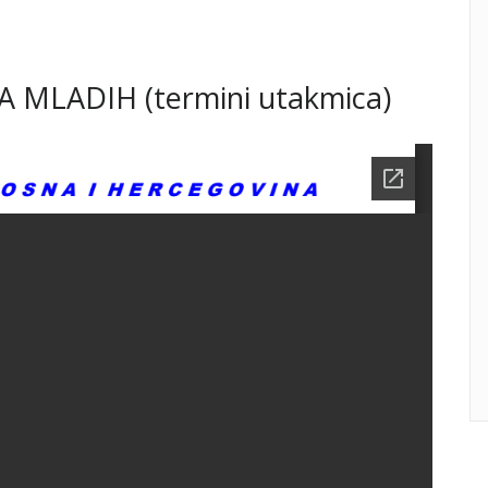
 MLADIH (termini utakmica)