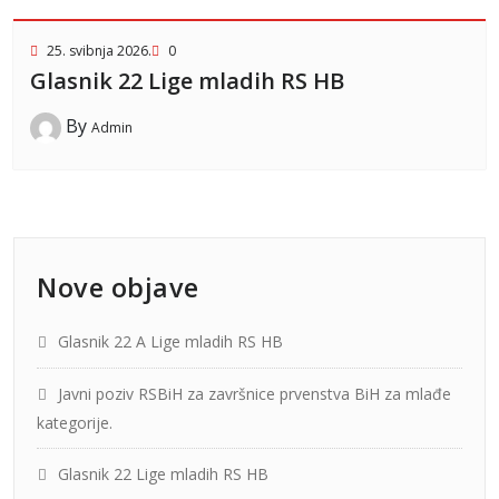
25. svibnja 2026.
0
Glasnik 22 Lige mladih RS HB
By
Admin
Nove objave
Glasnik 22 A Lige mladih RS HB
Javni poziv RSBiH za završnice prvenstva BiH za mlađe
kategorije.
Glasnik 22 Lige mladih RS HB