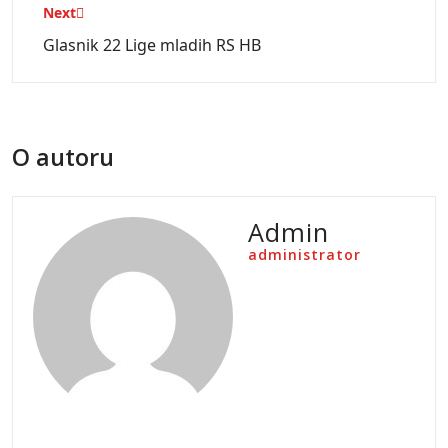
Next
Glasnik 22 Lige mladih RS HB
O autoru
Admin
administrator