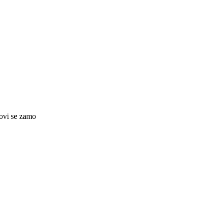
ovi se zamo