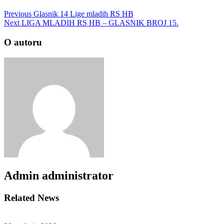
Previous
Glasnik 14 Lige mladih RS HB
Next
LIGA MLADIH RS HB – GLASNIK BROJ 15.
O autoru
Admin
administrator
Related News