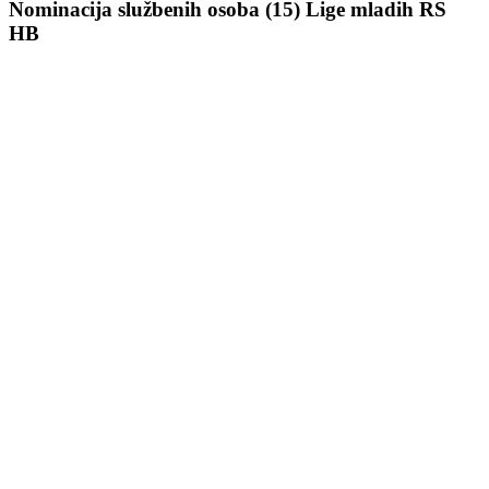
Nominacija službenih osoba (15) Lige mladih RS
HB