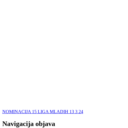
NOMINACIJA 15 LIGA MLADIH 13 3 24
Navigacija objava