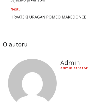
Svjetsko prvenstvo
Next
HRVATSKI URAGAN POMEO MAKEDONCE
O autoru
Admin
administrator