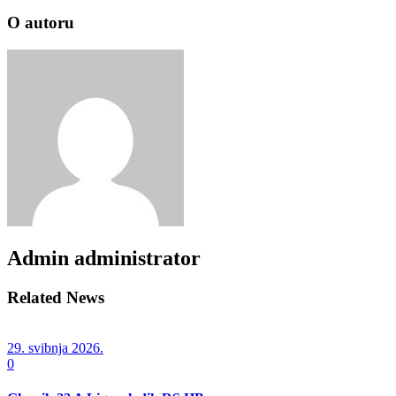
O autoru
Admin
administrator
Related News
29. svibnja 2026.
0