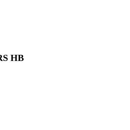
 RS HB