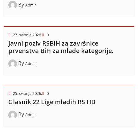
By
Admin
27. svibnja 2026.
0
Javni poziv RSBiH za završnice
prvenstva BiH za mlađe kategorije.
By
Admin
25. svibnja 2026.
0
Glasnik 22 Lige mladih RS HB
By
Admin