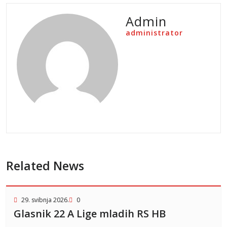
Admin
administrator
Related News
29. svibnja 2026.
0
Glasnik 22 A Lige mladih RS HB