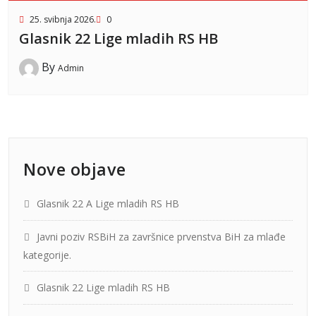
25. svibnja 2026.
0
Glasnik 22 Lige mladih RS HB
By
Admin
Nove objave
Glasnik 22 A Lige mladih RS HB
Javni poziv RSBiH za završnice prvenstva BiH za mlađe
kategorije.
Glasnik 22 Lige mladih RS HB