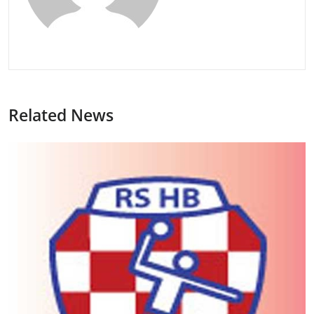
Related News