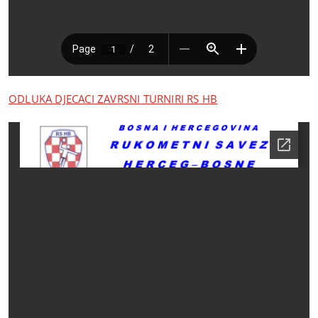
ODLUKA DJECACI ZAVRSNI TURNIRI RS HB