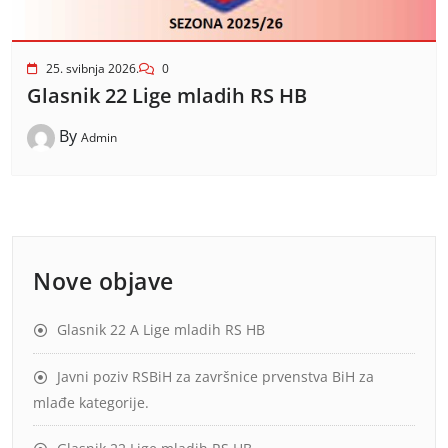
25. svibnja 2026.
0
Glasnik 22 Lige mladih RS HB
By
Admin
Nove objave
Glasnik 22 A Lige mladih RS HB
Javni poziv RSBiH za završnice prvenstva BiH za
mlađe kategorije.