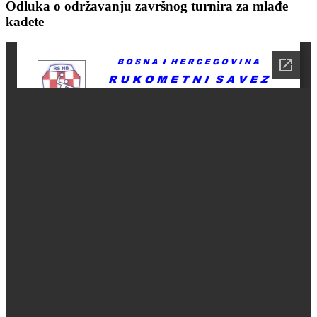
Odluka o održavanju završnog turnira za mlađe
kadete