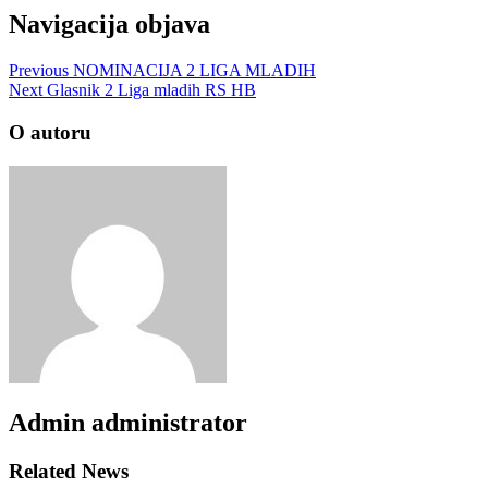
Navigacija objava
Previous
NOMINACIJA 2 LIGA MLADIH
Next
Glasnik 2 Liga mladih RS HB
O autoru
Admin
administrator
Related News