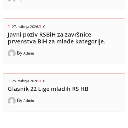
27. svibnja 2026.
0
Javni poziv RSBiH za završnice
prvenstva BiH za mlađe kategorije.
By
Admin
25. svibnja 2026.
0
Glasnik 22 Lige mladih RS HB
By
Admin