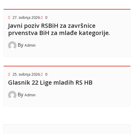
27. svibnja 2026.
0
Javni poziv RSBiH za završnice
prvenstva BiH za mlađe kategorije.
By
Admin
25. svibnja 2026.
0
Glasnik 22 Lige mladih RS HB
By
Admin