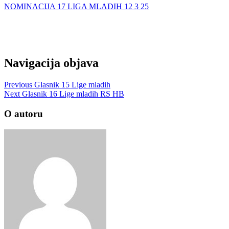
NOMINACIJA 17 LIGA MLADIH 12 3 25
Navigacija objava
Previous
Glasnik 15 Lige mladih
Next
Glasnik 16 Lige mladih RS HB
O autoru