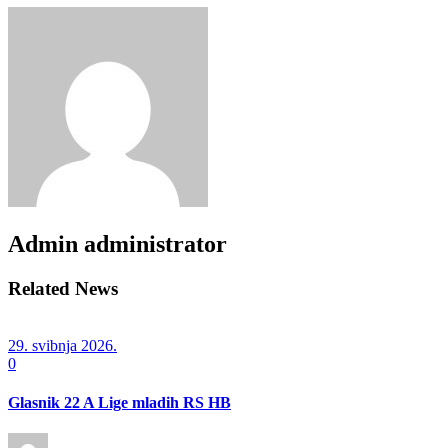
Admin
administrator
Related News
29. svibnja 2026.
0
Glasnik 22 A Lige mladih RS HB