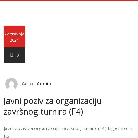
22. travnja
2024.
0
Autor
Admin
Javni poziv za organizaciju
završnog turnira (F4)
Javni poziv za organizaciju završnog turnira (F4) Lige mladih
RS