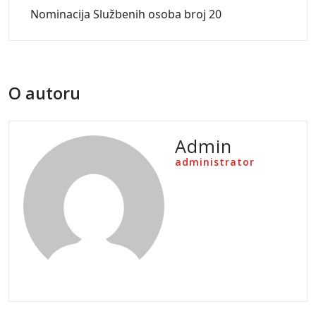
Nominacija Službenih osoba broj 20
O autoru
Admin
administrator