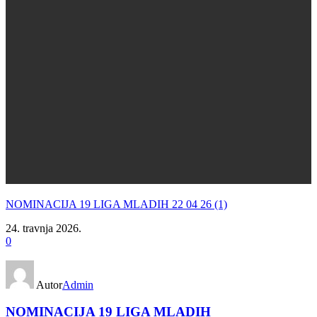
NOMINACIJA 19 LIGA MLADIH 22 04 26 (1)
24. travnja 2026.
0
Autor
Admin
NOMINACIJA 19 LIGA MLADIH